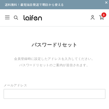
送料無料！最短当日発送で明日から使える
0
パスワードリセット
会員登録時に設定したアドレスを入力してください。
パスワードリセットのご案内が送信されます。
メールアドレス