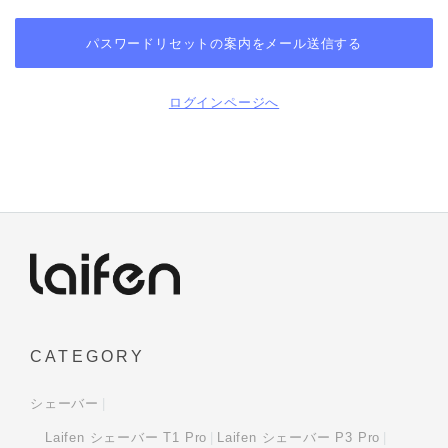
ログインページへ
CATEGORY
シェーバー
Laifen シェーバー T1 Pro
Laifen シェーバー P3 Pro