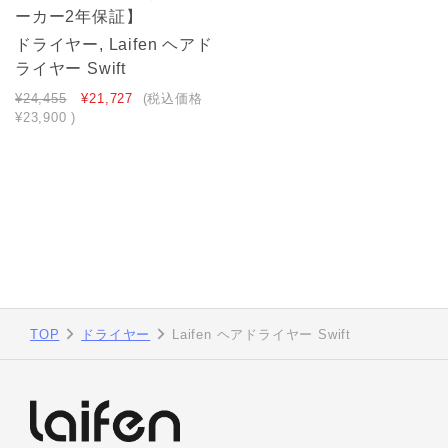
ーカー2年保証】
ドライヤー, Laifen ヘアド
ライヤー Swift
¥24,455
¥21,727
(税込価格
¥23,900
)
TOP
ドライヤー
Laifen ヘアドライヤー Swift