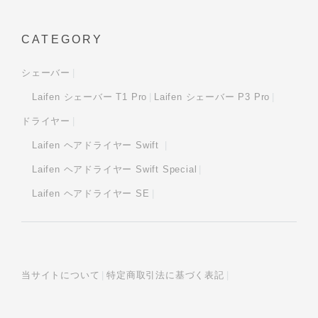
CATEGORY
シェーバー
Laifen シェーバー T1 Pro
Laifen シェーバー P3 Pro
ドライヤー
Laifen ヘアドライヤー Swift
Laifen ヘアドライヤー Swift Special
Laifen ヘアドライヤー SE
当サイトについて
特定商取引法に基づく表記