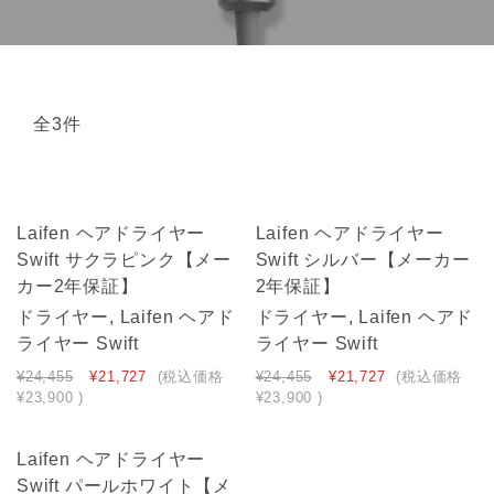
全3件
Laifen ヘアドライヤー
Laifen ヘアドライヤー
Swift サクラピンク【メー
Swift シルバー【メーカー
カー2年保証】
2年保証】
ドライヤー, Laifen ヘアド
ドライヤー, Laifen ヘアド
ライヤー Swift
ライヤー Swift
¥24,455
¥21,727
(税込価格
¥24,455
¥21,727
(税込価格
¥23,900
)
¥23,900
)
Laifen ヘアドライヤー
Swift パールホワイト【メ