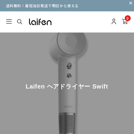
送料無料！最短当日発送で明日から使える
0
Laifen ヘアドライヤー Swift