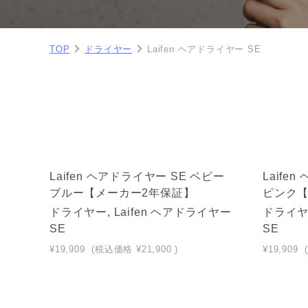
TOP
ドライヤー
Laifen ヘアドライヤー SE
Laifen ヘアドライヤー SE ベビー
Laife
ブルー【メーカー2年保証】
ピンク【
ドライヤー, Laifen ヘアドライヤー
ドライヤー
SE
SE
¥19,909
(税込価格
¥21,900
)
¥19,909