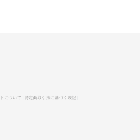
トについて
特定商取引法に基づく表記