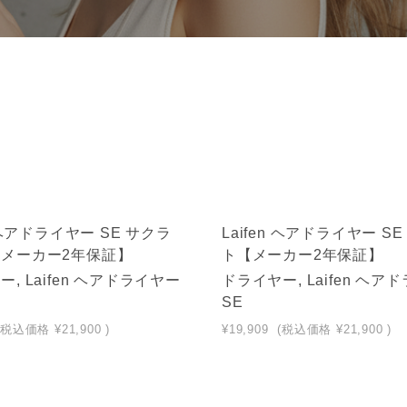
n ヘアドライヤー SE サクラ
Laifen ヘアドライヤー S
メーカー2年保証】
ト【メーカー2年保証】
, Laifen ヘアドライヤー
ドライヤー, Laifen ヘア
SE
(税込価格
¥21,900
)
¥19,909
(税込価格
¥21,900
)