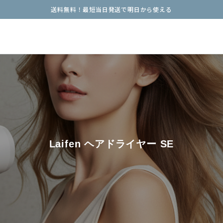
送料無料！最短当日発送で明日から使える
Laifen ヘアドライヤー SE