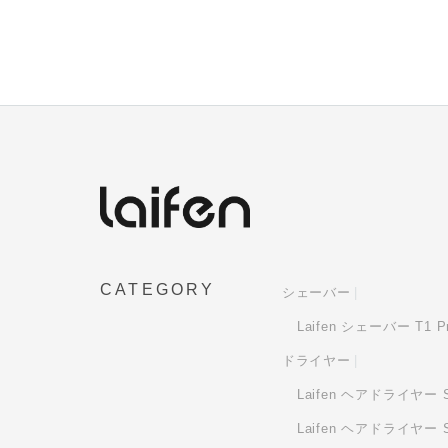
CATEGORY
シェーバー
Laifen シェーバー T1 P
ドライヤー
Laifen ヘアドライヤー S
Laifen ヘアドライヤー Swi