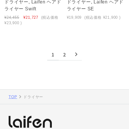
ドライヤー, Laifen ヘアド
ドライヤー, Laifen ヘアド
ライヤー Swift
ライヤー SE
¥24,455
¥21,727
(税込価格
¥19,909
(税込価格
¥21,900
)
¥23,900
)
1
2
TOP
ドライヤー