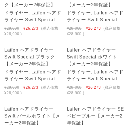
ク【メーカー2年保証】
【メーカー2年保証】
ドライヤー, Laifen ヘアド
ドライヤー, Laifen ヘアド
ライヤー Swift Special
ライヤー Swift Special
¥29,000
¥26,273
(税込価格
¥29,000
¥26,273
(税込価格
¥28,900
)
¥28,900
)
Laifen ヘアドライヤー
Laifen ヘアドライヤー
Swift Special ブラック
Swift Special ホワイト
【メーカー2年保証】
【メーカー2年保証】
ドライヤー, Laifen ヘアド
ドライヤー, Laifen ヘアド
ライヤー Swift Special
ライヤー Swift Special
¥29,000
¥26,273
(税込価格
¥29,000
¥26,273
(税込価格
¥28,900
)
¥28,900
)
Laifen ヘアドライヤー
Laifen ヘアドライヤー SE
Swift パールホワイト【メ
ベビーブルー【メーカー2
ーカー2年保証】
年保証】