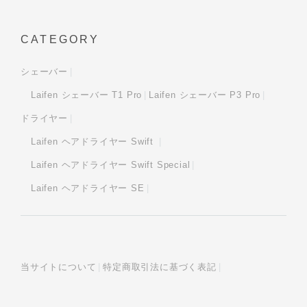
CATEGORY
シェーバー
Laifen シェーバー T1 Pro
Laifen シェーバー P3 Pro
ドライヤー
Laifen ヘアドライヤー Swift
Laifen ヘアドライヤー Swift Special
Laifen ヘアドライヤー SE
当サイトについて
特定商取引法に基づく表記