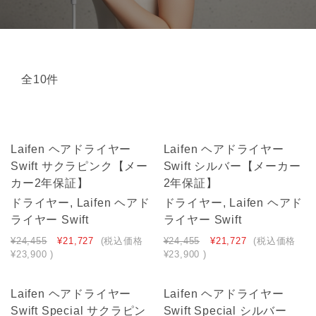
全10件
Laifen ヘアドライヤー
Laifen ヘアドライヤー
Swift サクラピンク【メー
Swift シルバー【メーカー
カー2年保証】
2年保証】
ドライヤー, Laifen ヘアド
ドライヤー, Laifen ヘアド
ライヤー Swift
ライヤー Swift
¥24,455
¥21,727
(税込価格
¥24,455
¥21,727
(税込価格
¥23,900
)
¥23,900
)
Laifen ヘアドライヤー
Laifen ヘアドライヤー
Swift Special サクラピン
Swift Special シルバー