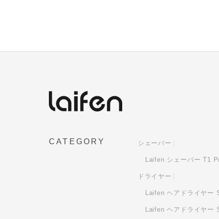
CATEGORY
シェーバー
Laifen シェーバー T1 P
ドライヤー
Laifen ヘアドライヤー S
Laifen ヘアドライヤー Swi