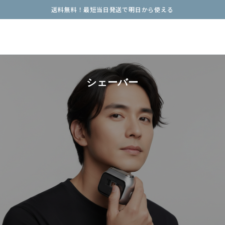
送料無料！最短当日発送で明日から使える
シェーバー