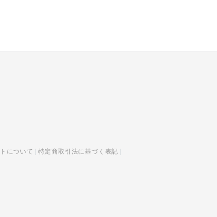
トについて
特定商取引法に基づく表記