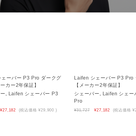
n シェーバー P3 Pro ダークグ
Laifen シェーバー P3 Pr
ーカー2年保証】
【メーカー2年保証】
, Laifen シェーバー P3
シェーバー, Laifen シェー
Pro
¥27,182
(税込価格
¥29,900
)
¥31,727
¥27,182
(税込価格
¥