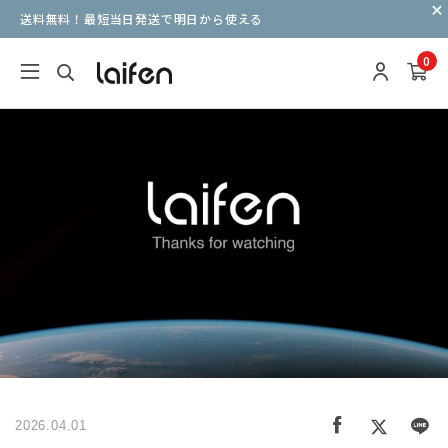
送料無料！最短当日発送で明日から使える
0
2026.04.01