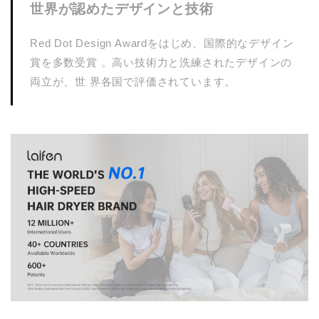
世界が認めたデザインと技術
Red Dot Design Awardをはじめ、国際的なデザイン
賞を多数受賞 。高い技術力と洗練されたデザインの
両立が、世 界各国で評価されています。