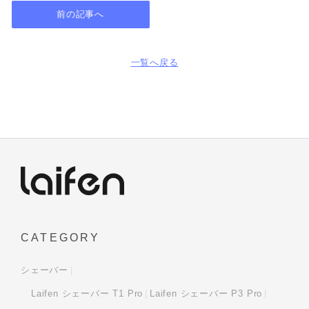
前の記事へ
一覧へ戻る
CATEGORY
シェーバー
Laifen シェーバー T1 Pro
Laifen シェーバー P3 Pro