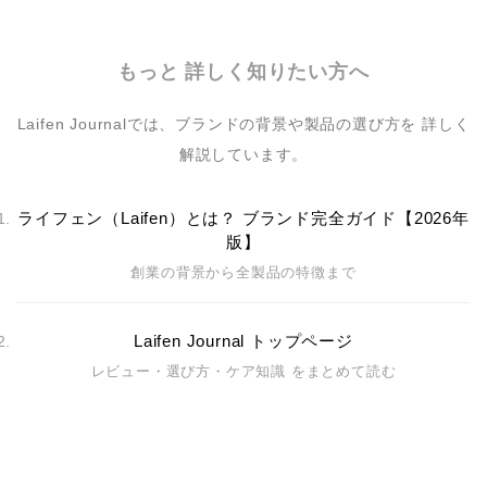
もっと 詳しく知りたい方へ
Laifen Journalでは、ブランドの背景や製品の選び方を 詳しく
解説しています。
ライフェン（Laifen）とは？ ブランド完全ガイド【2026年
版】
創業の背景から全製品の特徴まで
Laifen Journal トップページ
レビュー・選び方・ケア知識 をまとめて読む