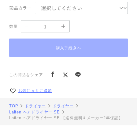
商品カラー
数量
購入手続きへ
この商品をシェア
お気に入りに追加
TOP
ドライヤー
ドライヤー
Laifen ヘアドライヤー SE
Laifen ヘアドライヤー SE 【送料無料＆メーカー2年保証】