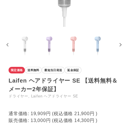
限定価格
送料無料
最短当日発送
返金保証
Laifen ヘアドライヤー SE 【送料無料＆
メーカー2年保証】
ドライヤー, Laifen ヘアドライヤー SE
通常価格:
19,909円
(税込価格
21,900円
)
販売価格:
13,000円
(税込価格
14,300円
)