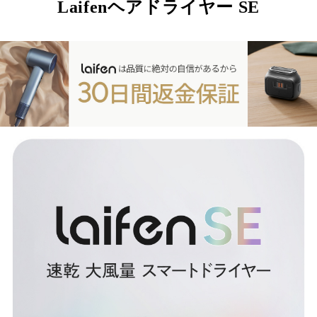
Laifenヘアドライヤー SE