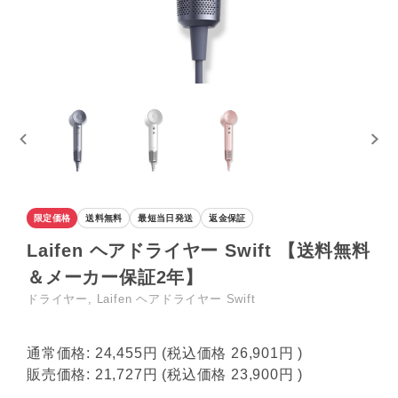
限定価格
送料無料
最短当日発送
返金保証
Laifen ヘアドライヤー Swift 【送料無料
＆メーカー保証2年】
ドライヤー, Laifen ヘアドライヤー Swift
通常価格:
24,455円
(税込価格
26,901円
)
販売価格:
21,727円
(税込価格
23,900円
)