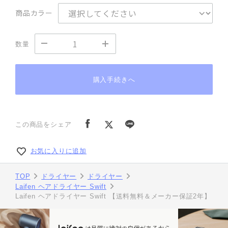
商品カラー
数量
購入手続きへ
この商品をシェア
お気に入りに追加
TOP
ドライヤー
ドライヤー
Laifen ヘアドライヤー Swift
Laifen ヘアドライヤー Swift 【送料無料＆メーカー保証2年】
Laifen ヘアドライヤー Swift