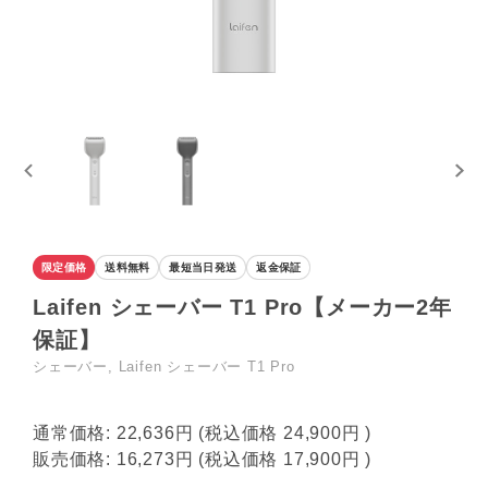
限定価格
送料無料
最短当日発送
返金保証
Laifen シェーバー T1 Pro【メーカー2年
保証】
シェーバー, Laifen シェーバー T1 Pro
通常価格:
22,636円
(税込価格
24,900円
)
販売価格:
16,273円
(税込価格
17,900円
)