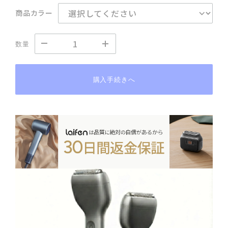
商品カラー
数量
購入手続きへ