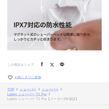
この商品をシェア
お気に入りに追加
TOP
シェーバー
シェーバー
Laifen シェーバー T1 Pro
Laifen シェーバー T1 Pro【メーカー2年保証】