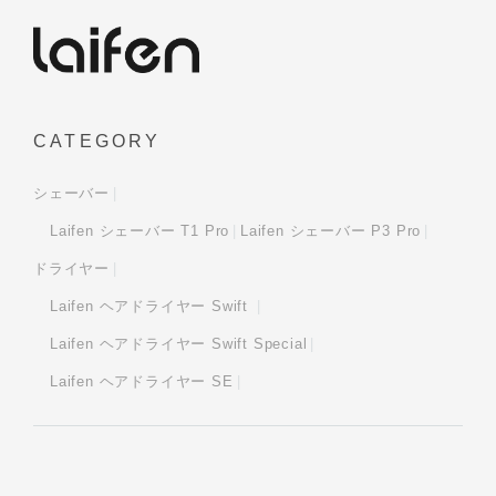
CATEGORY
シェーバー
Laifen シェーバー T1 Pro
Laifen シェーバー P3 Pro
ドライヤー
Laifen ヘアドライヤー Swift
Laifen ヘアドライヤー Swift Special
Laifen ヘアドライヤー SE